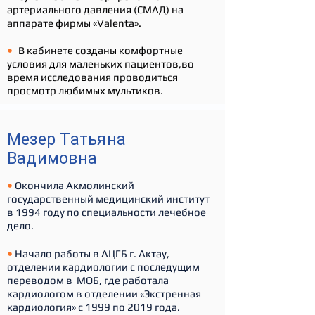
артериального давления (СМАД) на
аппарате фирмы «Valenta».
•
В кабинете созданы комфортные
условия для маленьких пациентов,
во
время исследования проводиться
просмотр любимых мультиков.
Мезер Татьяна
Вадимовна
•
Окончила Акмолинский
государственный медицинский институт
в 1994 году по специальности лечебное
дело.
•
Начало работы в АЦГБ г. Актау,
отделении кардиологии с последущим
переводом в МОБ, где работала
кардиологом в отделении «Экстренная
кардиология» с 1999 по 2019 года.