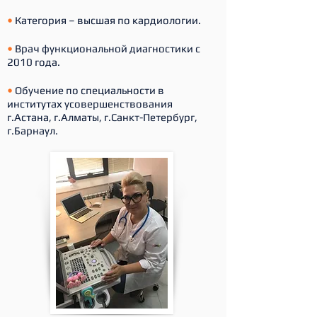
•
Категория – высшая по кардиологии.
•
Врач функциональной диагностики с
2010 года.
•
Обучение по специальности в
институтах усовершенствования
г.Астана, г.Алматы, г.Санкт-Петербург,
г.Барнаул.