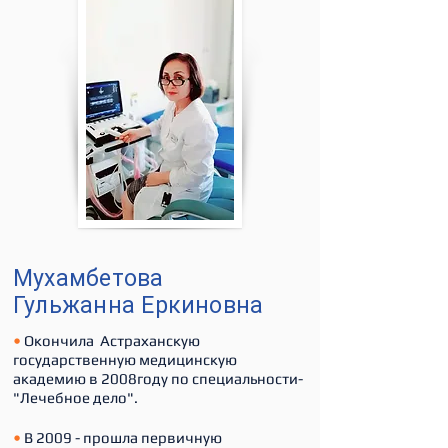
Мухамбетова
Гульжанна Еркиновна
•
Окончила Астраханскую
государственную медицинскую
академию в 2008году по специальности-
"Лечебное дело".
•
В 2009 - прошла первичную