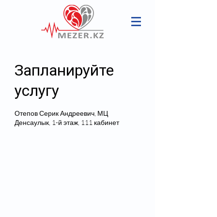
Запланируйте
услугу
Отепов Серик Андреевич, МЦ
Денсаулык, 1-й этаж, 111 кабинет