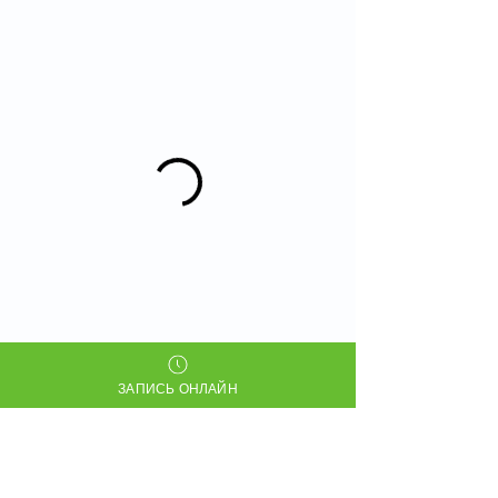
ЗАПИСЬ ОНЛАЙН